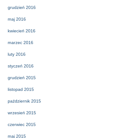
grudzień 2016
maj 2016
kwiecień 2016
marzec 2016
luty 2016
styczeń 2016
grudzień 2015
listopad 2015
październik 2015
wrzesień 2015
czerwiec 2015
maj 2015