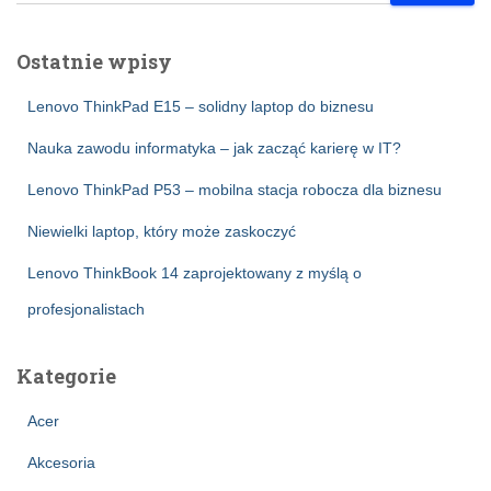
Ostatnie wpisy
Lenovo ThinkPad E15 – solidny laptop do biznesu
Nauka zawodu informatyka – jak zacząć karierę w IT?
Lenovo ThinkPad P53 – mobilna stacja robocza dla biznesu
Niewielki laptop, który może zaskoczyć
Lenovo ThinkBook 14 zaprojektowany z myślą o
profesjonalistach
Kategorie
Acer
Akcesoria