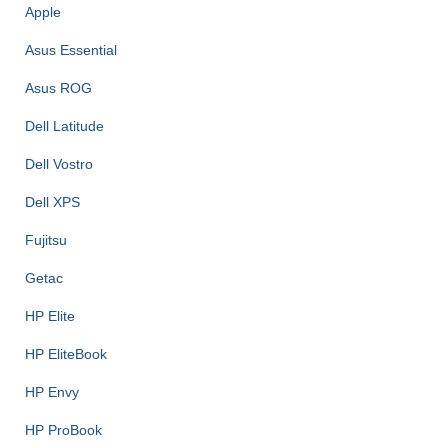
Apple
Asus Essential
Asus ROG
Dell Latitude
Dell Vostro
Dell XPS
Fujitsu
Getac
HP Elite
HP EliteBook
HP Envy
HP ProBook