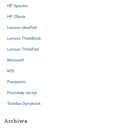
HP Spectre
HP ZBook
Lenovo IdeaPad
Lenovo ThinkBook
Lenovo ThinkPad
Microsoft
MSI
Panasonic
Pozostały sprzęt
Toshiba Dynabook
Archiwa