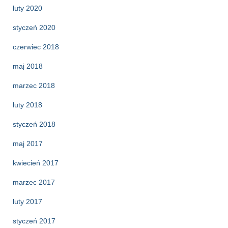
luty 2020
styczeń 2020
czerwiec 2018
maj 2018
marzec 2018
luty 2018
styczeń 2018
maj 2017
kwiecień 2017
marzec 2017
luty 2017
styczeń 2017