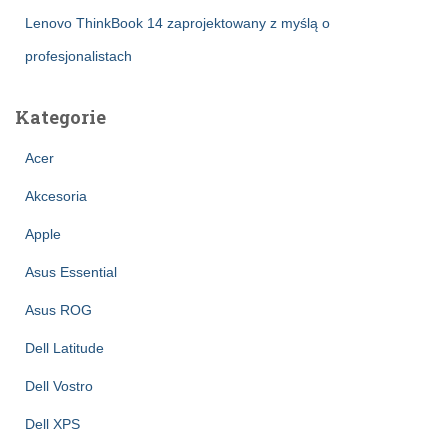
Lenovo ThinkBook 14 zaprojektowany z myślą o
profesjonalistach
Kategorie
Acer
Akcesoria
Apple
Asus Essential
Asus ROG
Dell Latitude
Dell Vostro
Dell XPS