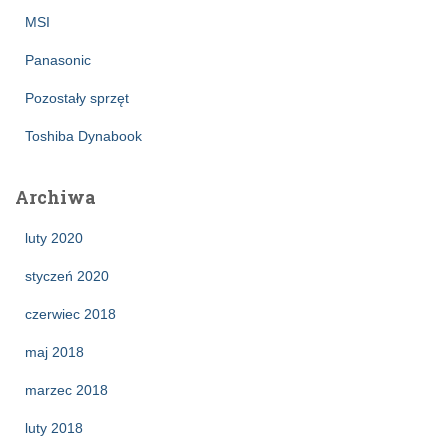
MSI
Panasonic
Pozostały sprzęt
Toshiba Dynabook
Archiwa
luty 2020
styczeń 2020
czerwiec 2018
maj 2018
marzec 2018
luty 2018