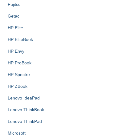
Fujitsu
Getac
HP Elite
HP EliteBook
HP Envy
HP ProBook
HP Spectre
HP ZBook
Lenovo IdeaPad
Lenovo ThinkBook
Lenovo ThinkPad
Microsoft