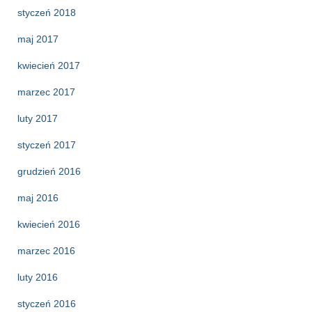
styczeń 2018
maj 2017
kwiecień 2017
marzec 2017
luty 2017
styczeń 2017
grudzień 2016
maj 2016
kwiecień 2016
marzec 2016
luty 2016
styczeń 2016