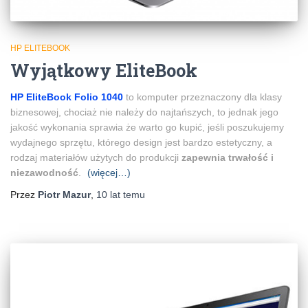
HP ELITEBOOK
Wyjątkowy EliteBook
HP EliteBook Folio 1040
to komputer przeznaczony dla klasy
biznesowej, chociaż nie należy do najtańszych, to jednak jego
jakość wykonania sprawia że warto go kupić, jeśli poszukujemy
wydajnego sprzętu, którego design jest bardzo estetyczny, a
rodzaj materiałów użytych do produkcji
zapewnia trwałość i
niezawodność
.
(więcej…)
Przez
Piotr Mazur
,
10 lat
temu