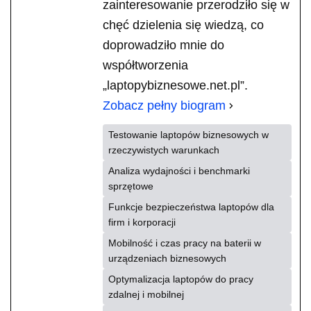
zainteresowanie przerodziło się w
chęć dzielenia się wiedzą, co
doprowadziło mnie do
współtworzenia
„laptopybiznesowe.net.pl”.
Zobacz pełny biogram
Testowanie laptopów biznesowych w
rzeczywistych warunkach
Analiza wydajności i benchmarki
sprzętowe
Funkcje bezpieczeństwa laptopów dla
firm i korporacji
Mobilność i czas pracy na baterii w
urządzeniach biznesowych
Optymalizacja laptopów do pracy
zdalnej i mobilnej