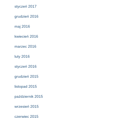
styczeń 2017
grudzień 2016
maj 2016
kwiecień 2016
marzec 2016
luty 2016
styczeń 2016
grudzień 2015
listopad 2015
październik 2015
wrzesień 2015
czerwiec 2015