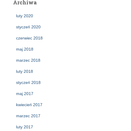
Archiwa
luty 2020
styczeń 2020
czerwiec 2018
maj 2018
marzec 2018
luty 2018
styczeń 2018
maj 2017
kwiecień 2017
marzec 2017
luty 2017