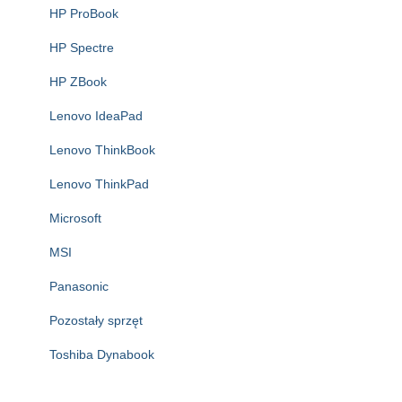
HP ProBook
HP Spectre
HP ZBook
Lenovo IdeaPad
Lenovo ThinkBook
Lenovo ThinkPad
Microsoft
MSI
Panasonic
Pozostały sprzęt
Toshiba Dynabook