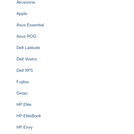
Akcesoria
Apple
Asus Essential
Asus ROG
Dell Latitude
Dell Vostro
Dell XPS
Fujitsu
Getac
HP Elite
HP EliteBook
HP Envy