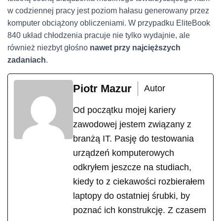
w codziennej pracy jest poziom hałasu generowany przez
komputer obciążony obliczeniami. W przypadku EliteBook
840 układ chłodzenia pracuje nie tylko wydajnie, ale
również niezbyt głośno
nawet przy najcięższych
zadaniach
.
Piotr Mazur
Autor
Od początku mojej kariery
zawodowej jestem związany z
branżą IT. Pasję do testowania
urządzeń komputerowych
odkryłem jeszcze na studiach,
kiedy to z ciekawości rozbierałem
laptopy do ostatniej śrubki, by
poznać ich konstrukcję. Z czasem