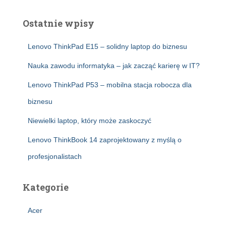
Ostatnie wpisy
Lenovo ThinkPad E15 – solidny laptop do biznesu
Nauka zawodu informatyka – jak zacząć karierę w IT?
Lenovo ThinkPad P53 – mobilna stacja robocza dla
biznesu
Niewielki laptop, który może zaskoczyć
Lenovo ThinkBook 14 zaprojektowany z myślą o
profesjonalistach
Kategorie
Acer