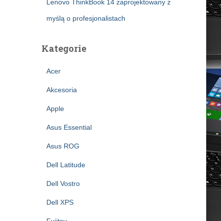
Lenovo ThinkBook 14 zaprojektowany z
myślą o profesjonalistach
Kategorie
Acer
Akcesoria
Apple
Asus Essential
Asus ROG
Dell Latitude
Dell Vostro
Dell XPS