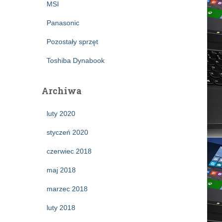
MSI
Panasonic
Pozostały sprzęt
Toshiba Dynabook
Archiwa
luty 2020
styczeń 2020
czerwiec 2018
maj 2018
marzec 2018
luty 2018