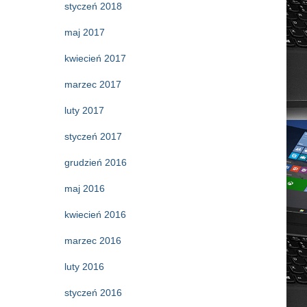
styczeń 2018
maj 2017
kwiecień 2017
marzec 2017
luty 2017
styczeń 2017
grudzień 2016
maj 2016
kwiecień 2016
marzec 2016
luty 2016
styczeń 2016