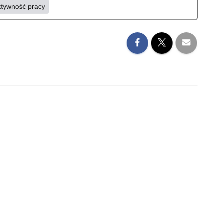
ktywność pracy