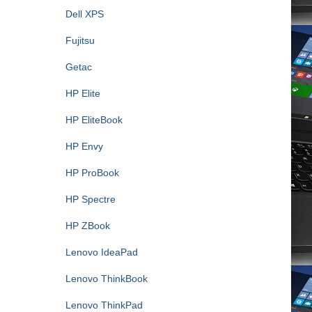
Dell XPS
Fujitsu
Getac
HP Elite
HP EliteBook
HP Envy
HP ProBook
HP Spectre
HP ZBook
Lenovo IdeaPad
Lenovo ThinkBook
Lenovo ThinkPad