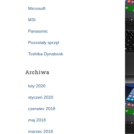
Microsoft
MSI
Panasonic
Pozostały sprzęt
Toshiba Dynabook
Archiwa
luty 2020
styczeń 2020
czerwiec 2018
maj 2018
marzec 2018