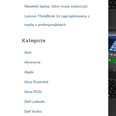
Niewielki laptop, który może zaskoczyć
Lenovo ThinkBook 14 zaprojektowany z
myślą o profesjonalistach
Kategorie
Acer
Akcesoria
Apple
Asus Essential
Asus ROG
Dell Latitude
Dell Vostro