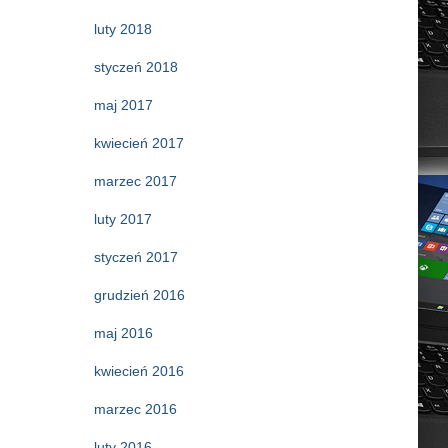
luty 2018
styczeń 2018
maj 2017
kwiecień 2017
marzec 2017
luty 2017
styczeń 2017
grudzień 2016
maj 2016
kwiecień 2016
marzec 2016
luty 2016