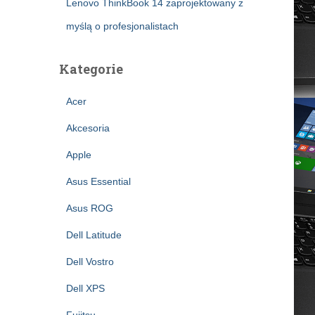
Lenovo ThinkBook 14 zaprojektowany z
myślą o profesjonalistach
Kategorie
Acer
Akcesoria
Apple
Asus Essential
Asus ROG
Dell Latitude
Dell Vostro
Dell XPS