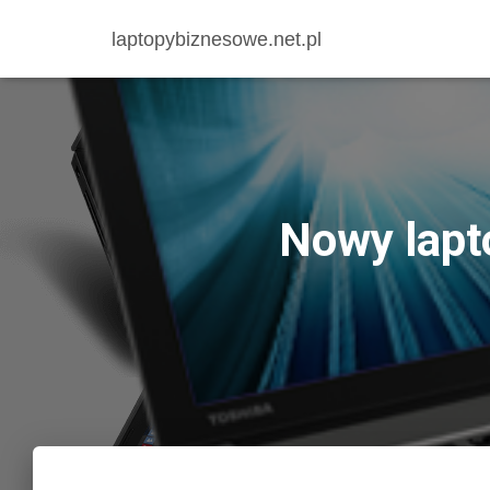
laptopybiznesowe.net.pl
Nowy lapt