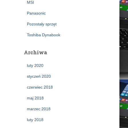
MSI
Panasonic
Pozostały sprzęt
Toshiba Dynabook
Archiwa
luty 2020
styczeń 2020
czerwiec 2018
maj 2018
marzec 2018
luty 2018