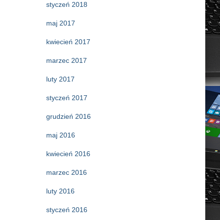
styczeń 2018
maj 2017
kwiecień 2017
marzec 2017
luty 2017
styczeń 2017
grudzień 2016
maj 2016
kwiecień 2016
marzec 2016
luty 2016
styczeń 2016