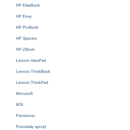
HP EliteBook
HP Envy
HP ProBook
HP Spectre
HP ZBook
Lenovo IdeaPad
Lenovo ThinkBook
Lenovo ThinkPad
Microsoft
MSI
Panasonic
Pozostały sprzęt