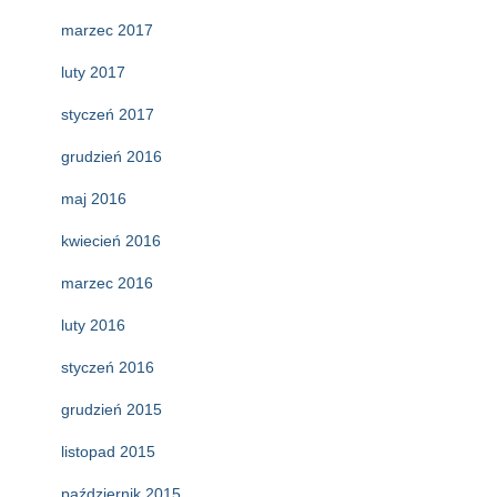
marzec 2017
luty 2017
styczeń 2017
grudzień 2016
maj 2016
kwiecień 2016
marzec 2016
luty 2016
styczeń 2016
grudzień 2015
listopad 2015
październik 2015