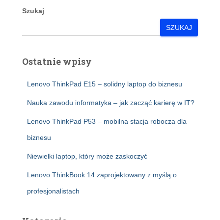
Szukaj
SZUKAJ
Ostatnie wpisy
Lenovo ThinkPad E15 – solidny laptop do biznesu
Nauka zawodu informatyka – jak zacząć karierę w IT?
Lenovo ThinkPad P53 – mobilna stacja robocza dla
biznesu
Niewielki laptop, który może zaskoczyć
Lenovo ThinkBook 14 zaprojektowany z myślą o
profesjonalistach