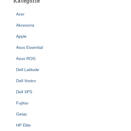
Kategorie
Acer
Akcesoria
Apple
Asus Essential
Asus ROG
Dell Latitude
Dell Vostro
Dell XPS
Fujitsu
Getac
HP Elite