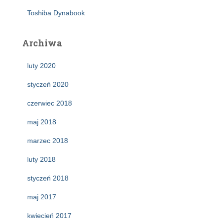
Toshiba Dynabook
Archiwa
luty 2020
styczeń 2020
czerwiec 2018
maj 2018
marzec 2018
luty 2018
styczeń 2018
maj 2017
kwiecień 2017