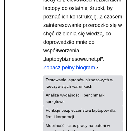
laptopy do ostatniej śrubki, by
poznać ich konstrukcję. Z czasem
zainteresowanie przerodziło się w
chęć dzielenia się wiedzą, co
doprowadziło mnie do
współtworzenia
„laptopybiznesowe.net.pl”.
Zobacz pełny biogram
Testowanie laptopów biznesowych w
rzeczywistych warunkach
Analiza wydajności i benchmarki
sprzętowe
Funkcje bezpieczeństwa laptopów dla
firm i korporacji
Mobilność i czas pracy na baterii w