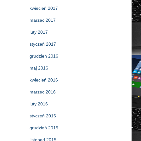
kwiecień 2017
marzec 2017
luty 2017
styczeń 2017
grudzień 2016
maj 2016
kwiecień 2016
marzec 2016
luty 2016
styczeń 2016
grudzień 2015
listopad 2015