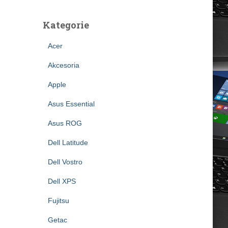
Kategorie
Acer
Akcesoria
Apple
Asus Essential
Asus ROG
Dell Latitude
Dell Vostro
Dell XPS
Fujitsu
Getac