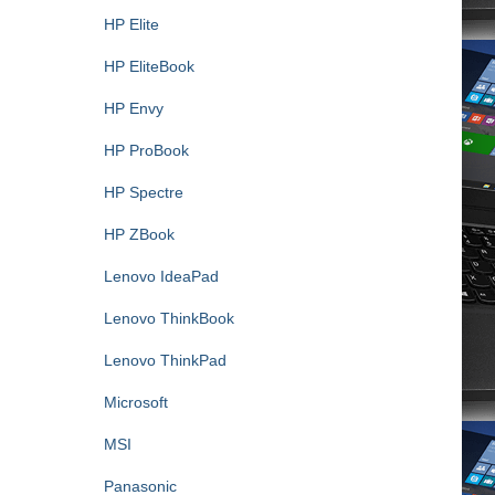
HP Elite
HP EliteBook
HP Envy
HP ProBook
HP Spectre
HP ZBook
Lenovo IdeaPad
Lenovo ThinkBook
Lenovo ThinkPad
Microsoft
MSI
Panasonic