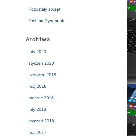
Pozostały sprzęt
Toshiba Dynabook
Archiwa
luty 2020
styczeń 2020
czerwiec 2018
maj 2018
marzec 2018
luty 2018
styczeń 2018
maj 2017