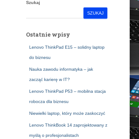
Szukaj
SZUKAJ
Ostatnie wpisy
Lenovo ThinkPad E15 – solidny laptop
do biznesu
Nauka zawodu informatyka – jak
zacząć karierę w IT?
Lenovo ThinkPad P53 – mobilna stacja
robocza dla biznesu
Niewielki laptop, który może zaskoczyć
Lenovo ThinkBook 14 zaprojektowany z
myślą o profesjonalistach