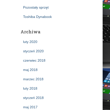
Pozostały sprzęt
Toshiba Dynabook
Archiwa
luty 2020
styczeń 2020
czerwiec 2018
maj 2018
marzec 2018
luty 2018
styczeń 2018
maj 2017