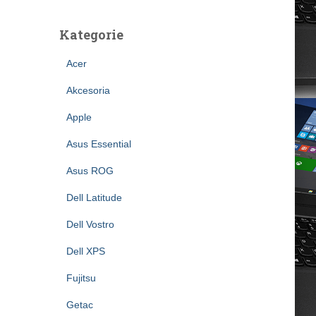
Kategorie
Acer
Akcesoria
Apple
Asus Essential
Asus ROG
Dell Latitude
Dell Vostro
Dell XPS
Fujitsu
Getac