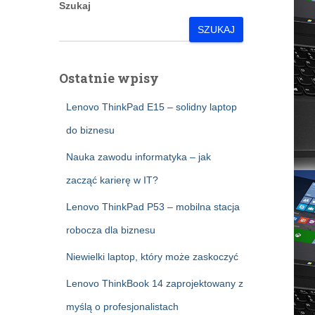
Szukaj
SZUKAJ
Ostatnie wpisy
Lenovo ThinkPad E15 – solidny laptop
do biznesu
Nauka zawodu informatyka – jak
zacząć karierę w IT?
Lenovo ThinkPad P53 – mobilna stacja
robocza dla biznesu
Niewielki laptop, który może zaskoczyć
Lenovo ThinkBook 14 zaprojektowany z
myślą o profesjonalistach