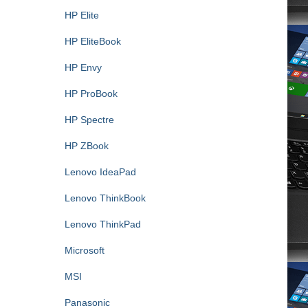
HP Elite
HP EliteBook
HP Envy
HP ProBook
HP Spectre
HP ZBook
Lenovo IdeaPad
Lenovo ThinkBook
Lenovo ThinkPad
Microsoft
MSI
Panasonic