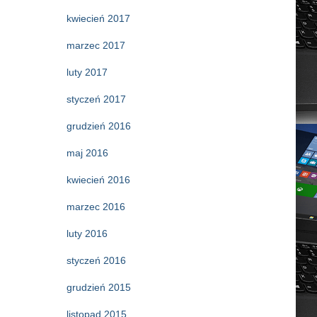
kwiecień 2017
marzec 2017
luty 2017
styczeń 2017
grudzień 2016
maj 2016
kwiecień 2016
marzec 2016
luty 2016
styczeń 2016
grudzień 2015
listopad 2015