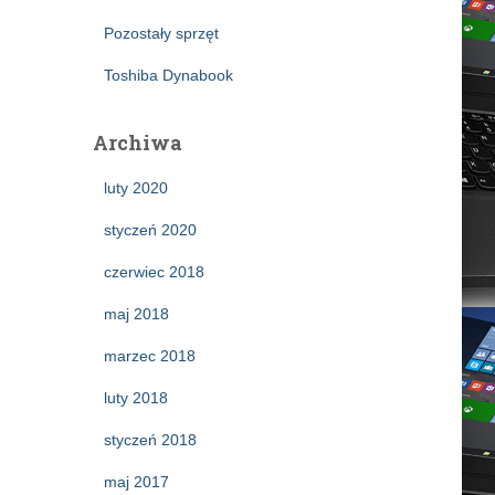
Pozostały sprzęt
Toshiba Dynabook
Archiwa
luty 2020
styczeń 2020
czerwiec 2018
maj 2018
marzec 2018
luty 2018
styczeń 2018
maj 2017