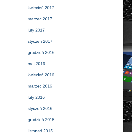
kwiecień 2017
marzec 2017
luty 2017
styczeń 2017
grudzień 2016
maj 2016
kwiecień 2016
marzec 2016
luty 2016
styczeń 2016
grudzień 2015
listopad 2015