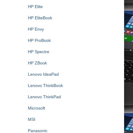
HP Elite
HP EliteBook
HP Envy
HP ProBook
HP Spectre
HP ZBook
Lenovo IdeaPad
Lenovo ThinkBook
Lenovo ThinkPad
Microsoft
MSI
Panasonic