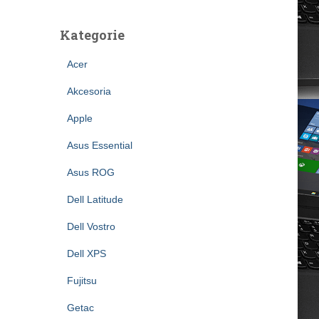
Kategorie
Acer
Akcesoria
Apple
Asus Essential
Asus ROG
Dell Latitude
Dell Vostro
Dell XPS
Fujitsu
Getac