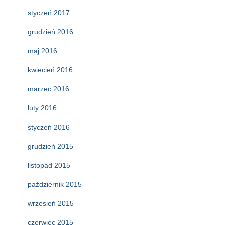
styczeń 2017
grudzień 2016
maj 2016
kwiecień 2016
marzec 2016
luty 2016
styczeń 2016
grudzień 2015
listopad 2015
październik 2015
wrzesień 2015
czerwiec 2015