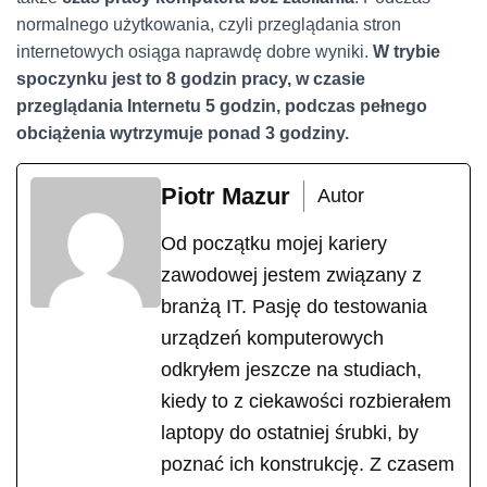
normalnego użytkowania, czyli przeglądania stron
internetowych osiąga naprawdę dobre wyniki.
W trybie
spoczynku jest to 8 godzin pracy, w czasie
przeglądania Internetu 5 godzin, podczas pełnego
obciążenia wytrzymuje ponad 3 godziny.
Piotr Mazur
Autor
Od początku mojej kariery
zawodowej jestem związany z
branżą IT. Pasję do testowania
urządzeń komputerowych
odkryłem jeszcze na studiach,
kiedy to z ciekawości rozbierałem
laptopy do ostatniej śrubki, by
poznać ich konstrukcję. Z czasem