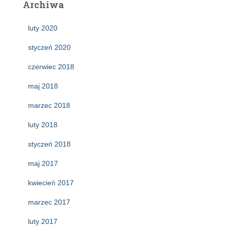
Archiwa
luty 2020
styczeń 2020
czerwiec 2018
maj 2018
marzec 2018
luty 2018
styczeń 2018
maj 2017
kwiecień 2017
marzec 2017
luty 2017