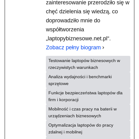
zainteresowanie przerodziło się w
chęć dzielenia się wiedzą, co
doprowadziło mnie do
współtworzenia
„laptopybiznesowe.net.pl”.
Zobacz pełny biogram
Testowanie laptopów biznesowych w
rzeczywistych warunkach
Analiza wydajności i benchmarki
sprzętowe
Funkcje bezpieczeństwa laptopów dla
firm i korporacji
Mobilność i czas pracy na baterii w
urządzeniach biznesowych
Optymalizacja laptopów do pracy
zdalnej i mobilnej