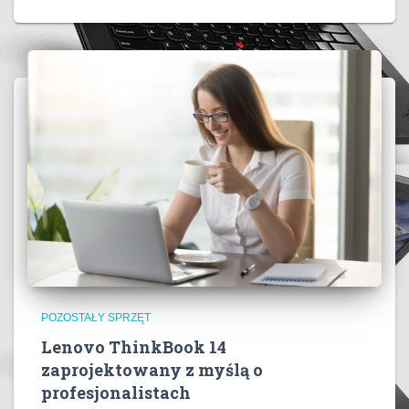
POZOSTAŁY SPRZĘT
Lenovo ThinkBook 14
zaprojektowany z myślą o
profesjonalistach