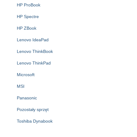
HP ProBook
HP Spectre
HP ZBook
Lenovo IdeaPad
Lenovo ThinkBook
Lenovo ThinkPad
Microsoft
MSI
Panasonic
Pozostały sprzęt
Toshiba Dynabook