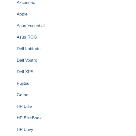
Akcesoria
Apple
Asus Essential
Asus ROG
Dell Latitude
Dell Vostro
Dell XPS
Fujitsu
Getac
HP Elite
HP EliteBook
HP Envy