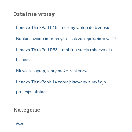
Ostatnie wpisy
Lenovo ThinkPad E15 – solidny laptop do biznesu
Nauka zawodu informatyka – jak zacząć karierę w IT?
Lenovo ThinkPad P53 – mobilna stacja robocza dla
biznesu
Niewielki laptop, który może zaskoczyć
Lenovo ThinkBook 14 zaprojektowany z myślą o
profesjonalistach
Kategorie
Acer